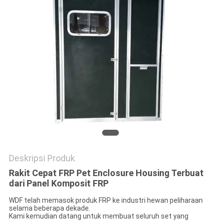
Deskripsi Produk
Rakit Cepat FRP Pet Enclosure Housing Terbuat
dari Panel Komposit FRP
WDF telah memasok produk FRP ke industri hewan peliharaan
selama beberapa dekade.
Kami kemudian datang untuk membuat seluruh set yang