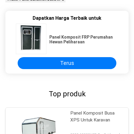
Dapatkan Harga Terbaik untuk
Panel Komposit FRP Perumahan
Hewan Peliharaan
Terus
Top produk
Panel Komposit Busa
XPS Untuk Karavan