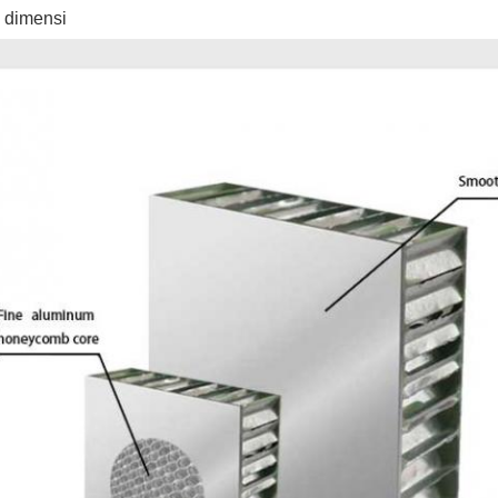
s dimensi