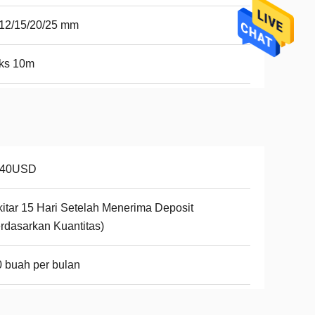
12/15/20/25 mm
ks 10m
-40USD
itar 15 Hari Setelah Menerima Deposit
rdasarkan Kuantitas)
 buah per bulan