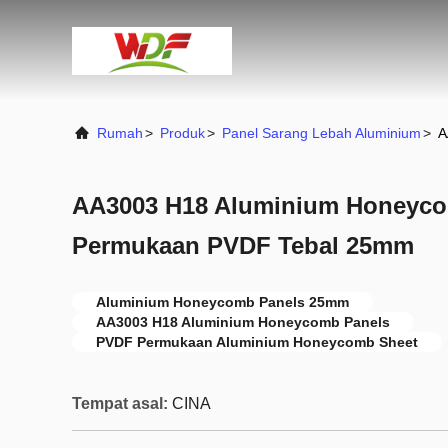
Rumah
>
Produk
>
Panel Sarang Lebah Aluminium
>
A
AA3003 H18 Aluminium Honeyco
Permukaan PVDF Tebal 25mm
Aluminium Honeycomb Panels 25mm
AA3003 H18 Aluminium Honeycomb Panels
PVDF Permukaan Aluminium Honeycomb Sheet
Tempat asal:
CINA