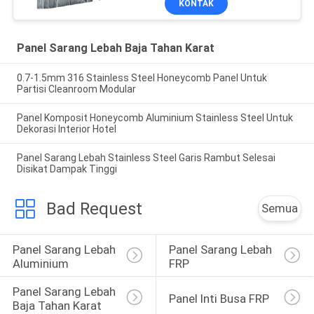
KONTAK
Panel Sarang Lebah Baja Tahan Karat
0.7-1.5mm 316 Stainless Steel Honeycomb Panel Untuk
Partisi Cleanroom Modular
Panel Komposit Honeycomb Aluminium Stainless Steel Untuk
Dekorasi Interior Hotel
Panel Sarang Lebah Stainless Steel Garis Rambut Selesai
Disikat Dampak Tinggi
Bad Request
Semua
Panel Sarang Lebah 
Panel Sarang Lebah 
Aluminium
FRP
Panel Sarang Lebah 
Panel Inti Busa FRP
Baja Tahan Karat