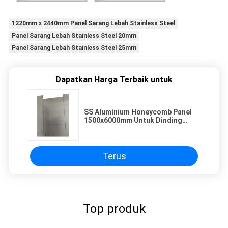
1220mm x 2440mm Panel Sarang Lebah Stainless Steel
Panel Sarang Lebah Stainless Steel 20mm
Panel Sarang Lebah Stainless Steel 25mm
Dapatkan Harga Terbaik untuk
SS Aluminium Honeycomb Panel
1500x6000mm Untuk Dinding
Eksterior Cladding
Terus
Top produk