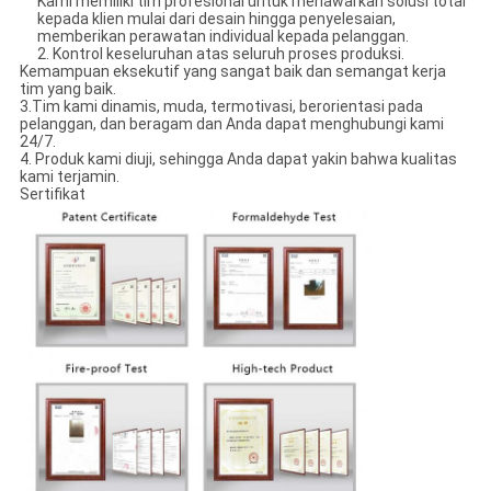
Kami memiliki tim profesional untuk menawarkan solusi total
kepada klien mulai dari desain hingga penyelesaian,
memberikan perawatan individual kepada pelanggan.
2. Kontrol keseluruhan atas seluruh proses produksi.
Kemampuan eksekutif yang sangat baik dan semangat kerja
tim yang baik.
3.Tim kami dinamis, muda, termotivasi, berorientasi pada
pelanggan, dan beragam dan Anda dapat menghubungi kami
24/7.
4. Produk kami diuji, sehingga Anda dapat yakin bahwa kualitas
kami terjamin.
Sertifikat