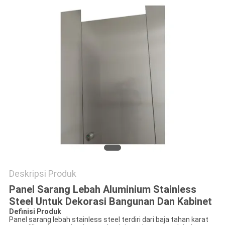
Deskripsi Produk
Panel Sarang Lebah Aluminium Stainless
Steel Untuk Dekorasi Bangunan Dan Kabinet
Definisi Produk
Panel sarang lebah stainless steel terdiri dari baja tahan karat