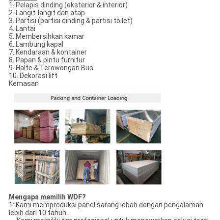
1. Pelapis dinding (eksterior & interior)
2. Langit-langit dan atap
3. Partisi (partisi dinding & partisi toilet)
4. Lantai
5. Membersihkan kamar
6. Lambung kapal
7. Kendaraan & kontainer
8. Papan & pintu furnitur
9. Halte & Terowongan Bus
10. Dekorasi lift
Kemasan
Mengapa memilih WDF?
1: Kami memproduksi panel sarang lebah dengan pengalaman
lebih dari 10 tahun.