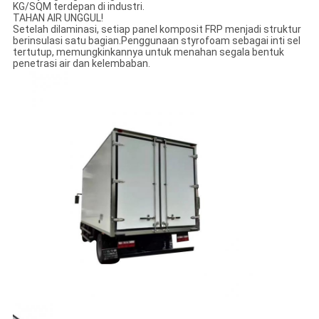
KG/SQM terdepan di industri.
TAHAN AIR UNGGUL!
Setelah dilaminasi, setiap panel komposit FRP menjadi struktur
berinsulasi satu bagian.Penggunaan styrofoam sebagai inti sel
tertutup, memungkinkannya untuk menahan segala bentuk
penetrasi air dan kelembaban.