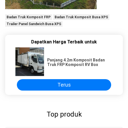
Badan Truk Komposit FRP
Badan Truk Komposit Busa XPS
Trailer Panel Sandwich Busa XPS
Dapatkan Harga Terbaik untuk
Panjang 4.2m Komposit Badan
Truk FRP Komposit RV Box
Terus
Top produk