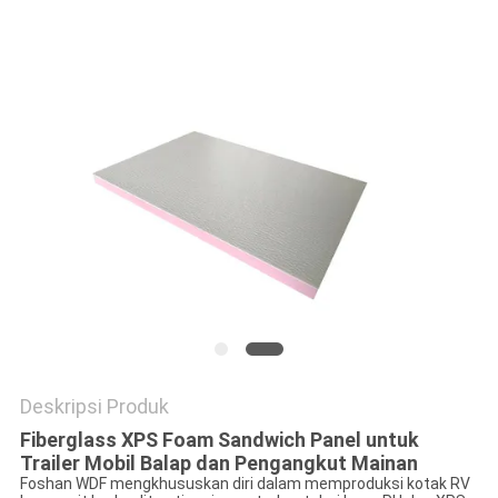
Deskripsi Produk
Fiberglass XPS Foam Sandwich Panel untuk
Trailer Mobil Balap dan Pengangkut Mainan
Foshan WDF mengkhususkan diri dalam memproduksi kotak RV